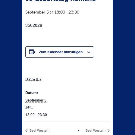
September 5 @ 18:00
-
23:30
3502026
Zum Kalender hinzufügen
DETAILS
Datum:
September 5
Zeit:
18:00 - 23:30
Best Western
Best Western